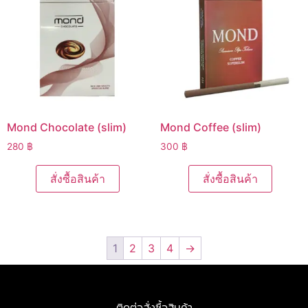
Mond Chocolate (slim)
Mond Coffee (slim)
280
฿
300
฿
สั่งซื้อสินค้า
สั่งซื้อสินค้า
1
2
3
4
→
ติดต่อสั่งซื้อสินค้า