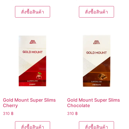
สั่งซื้อสินค้า
สั่งซื้อสินค้า
Gold Mount Super Slims
Gold Mount Super Slims
Cherry
Chocolate
310
฿
310
฿
สั่งซื้อสินค้า
สั่งซื้อสินค้า