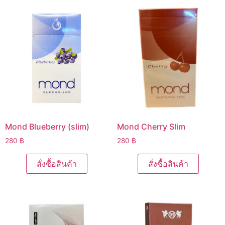
Mond Blueberry (slim)
Mond Cherry Slim
280
฿
280
฿
สั่งซื้อสินค้า
สั่งซื้อสินค้า