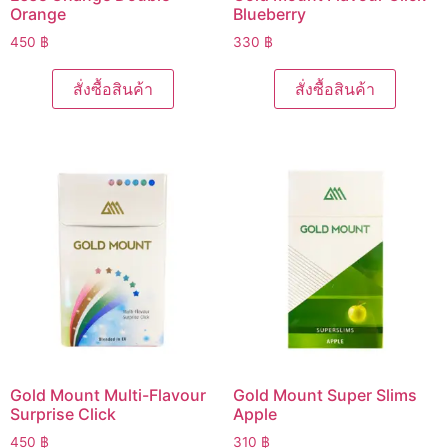
Orange
Blueberry
450
฿
330
฿
สั่งซื้อสินค้า
สั่งซื้อสินค้า
Gold Mount Multi-Flavour
Gold Mount Super Slims
Surprise Click
Apple
450
฿
310
฿