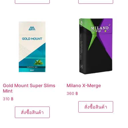
Gold Mount Super Slims
Milano X-Merge
Mint
360
฿
310
฿
สั่งซื้อสินค้า
สั่งซื้อสินค้า