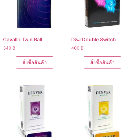
Cavallo Twin Ball
D&J Double Switch
340
฿
400
฿
สั่งซื้อสินค้า
สั่งซื้อสินค้า