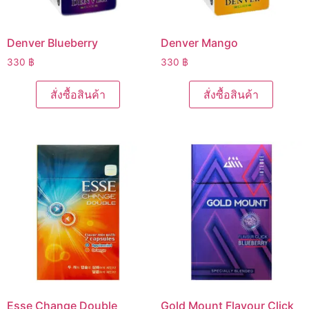
Denver Blueberry
Denver Mango
330
฿
330
฿
สั่งซื้อสินค้า
สั่งซื้อสินค้า
Esse Change Double
Gold Mount Flavour Click