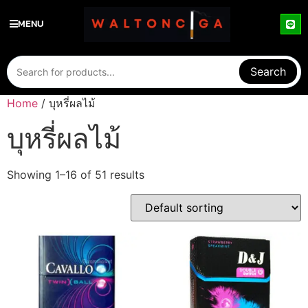
MENU
Search
Home
/ บุหรี่ผลไม้
บุหรี่ผลไม้
Showing 1–16 of 51 results