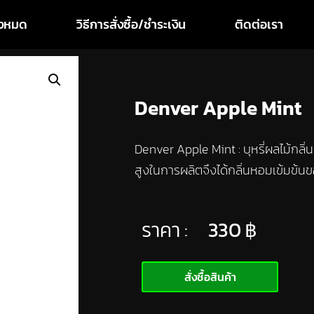
ทั้งหมด
วิธีการสั่งซื้อ/ชำระเงิน
ติดต่อเรา
Denver Apple Mint
Denver Apple Mint : บุหรี่ผลไม้กลิ
สูงในการผลิตจึงได้กลิ่นหอมเข้มข้นข
ราคา :
330
฿
สั่งซื้อสินค้า