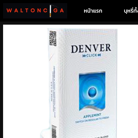
หน้าแรก
บุหรี่