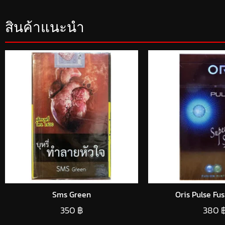
สินค้าแนะนำ
Sms Green
Oris Pulse Fu
350
฿
380