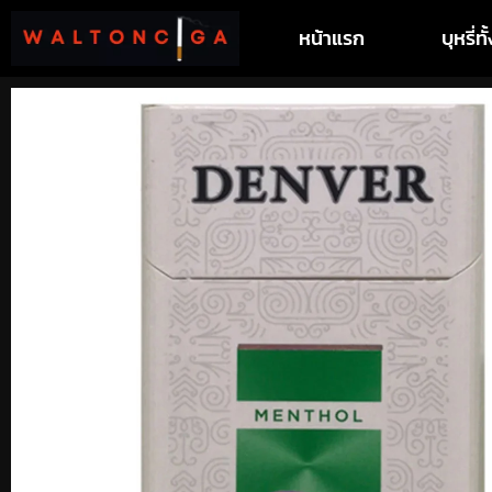
หน้าแรก
บุหรี่