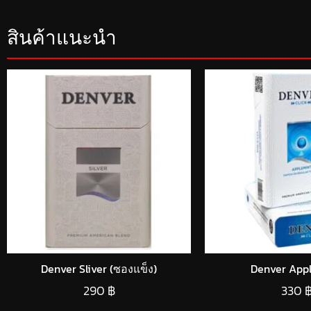
สินค้าแนะนำ
Denver Sliver (ซองแข็ง)
Denver Appl
290
฿
330