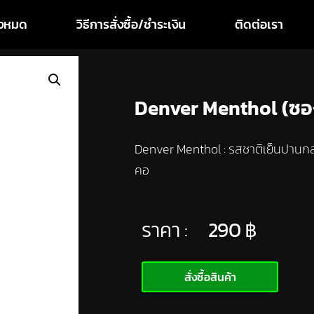
ทั้งหมด
วิธีการสั่งซื้อ/ชำระเงิน
ติดต่อเรา
Denver Menthol (ซอ
Denver Menthol : รสชาติเย็นปานกล
คอ
ราคา :
290
฿
สั่งซื้อสินค้า