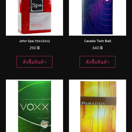
John Spa (ซองอ่อน)
Cavallo Twin Ball
250
฿
340
฿
สั่งซื้อสินค้า
สั่งซื้อสินค้า