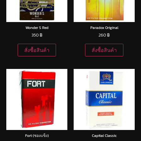
Wonder S Red
Paradox Original
350
฿
260
฿
สั่งซื้อสินค้า
สั่งซื้อสินค้า
Fort (ซองแข็ง)
Capital Classic