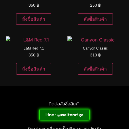
350
฿
250
฿
สั่งซื้อสินค้า
สั่งซื้อสินค้า
L&M Red 7.1
Canyon Classic
350
฿
310
฿
สั่งซื้อสินค้า
สั่งซื้อสินค้า
ติดต่อสั่งซื้อสินค้า
Line : @waltonciga