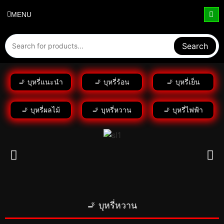
MENU
Search
🚬 บุหรี่แนะนำ
🚬 บุหรี่ร้อน
🚬 บุหรี่เย็น
🚬 บุหรี่ผลไม้
🚬 บุหรี่หวาน
🚬 บุหรี่ไฟฟ้า
🚬 บุหรี่หวาน