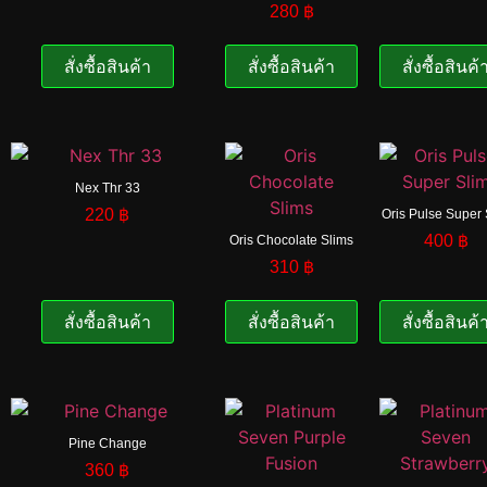
280
฿
สั่งซื้อสินค้า
สั่งซื้อสินค้า
สั่งซื้อสินค้
Nex Thr 33
220
฿
Oris Pulse Super 
400
฿
Oris Chocolate Slims
310
฿
สั่งซื้อสินค้า
สั่งซื้อสินค้า
สั่งซื้อสินค้
Pine Change
360
฿