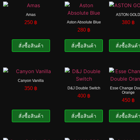
Amas
ASTON GOL
250
฿
380
฿
Aston Absolute Blue
280
฿
สั่งซื้อสินค้า
สั่งซื้อสินค้า
สั่งซื้อสินค้
Canyon Vanilla
350
฿
D&J Double Switch
Esse Change Do
Orange
400
฿
450
฿
สั่งซื้อสินค้า
สั่งซื้อสินค้า
สั่งซื้อสินค้