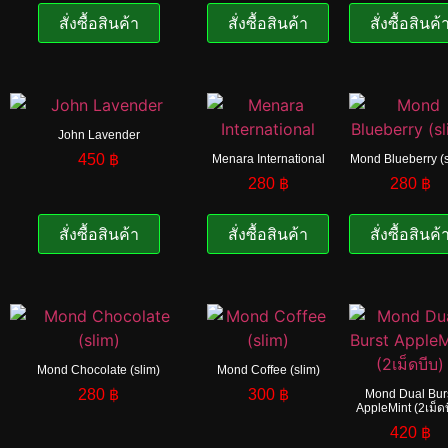
สั่งซื้อสินค้า
สั่งซื้อสินค้า
สั่งซื้อสินค้
John Lavender
450
฿
Menara International
Mond Blueberry (s
280
฿
280
฿
สั่งซื้อสินค้า
สั่งซื้อสินค้า
สั่งซื้อสินค้
Mond Chocolate (slim)
Mond Coffee (slim)
280
฿
300
฿
Mond Dual Bur
AppleMint (2เม็ด
420
฿