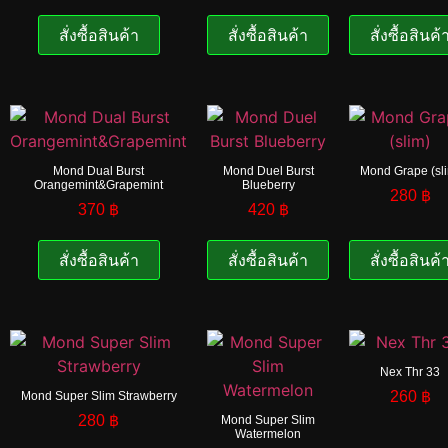
สั่งซื้อสินค้า
สั่งซื้อสินค้า
สั่งซื้อสินค้
Mond Dual Burst
Mond Duel Burst
Mond Grape (sl
Orangemint&Grapemint
Blueberry
280
฿
370
฿
420
฿
สั่งซื้อสินค้า
สั่งซื้อสินค้า
สั่งซื้อสินค้
Nex Thr 33
260
฿
Mond Super Slim Strawberry
280
฿
Mond Super Slim
Watermelon