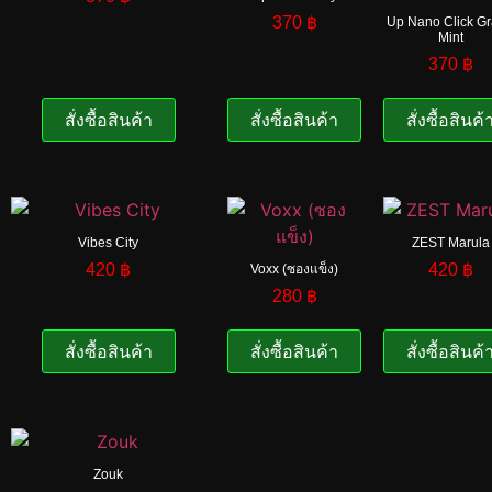
370
฿
Up Nano Click G
Mint
370
฿
สั่งซื้อสินค้า
สั่งซื้อสินค้า
สั่งซื้อสินค้
Vibes City
ZEST Marula
420
฿
420
฿
Voxx (ซองแข็ง)
280
฿
สั่งซื้อสินค้า
สั่งซื้อสินค้า
สั่งซื้อสินค้
Zouk