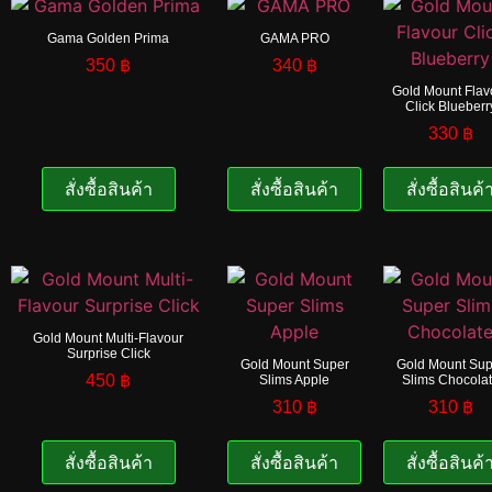
Gama Golden Prima
GAMA PRO
350
฿
340
฿
Gold Mount Flav
Click Blueberr
330
฿
สั่งซื้อสินค้า
สั่งซื้อสินค้า
สั่งซื้อสินค้
Gold Mount Multi-Flavour
Surprise Click
Gold Mount Super
Gold Mount Sup
450
฿
Slims Apple
Slims Chocola
310
฿
310
฿
สั่งซื้อสินค้า
สั่งซื้อสินค้า
สั่งซื้อสินค้