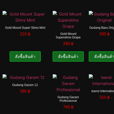
Gold Mount Super Slims Mint
Gudang Baru Orig
310
฿
280
฿
Gold Mount
Superslims Grape
290
฿
สั่งซื้อสินค้า
สั่งซื้อสินค้า
สั่งซื้อสินค้
Gudang Garam 12
390
฿
Isansi Internatio
310
฿
Gudang Garam
Professional
780
฿