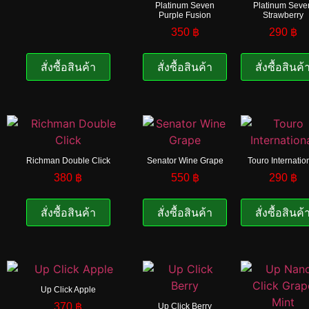
Platinum Seven
Platinum Seve
Purple Fusion
Strawberry
350
฿
290
฿
สั่งซื้อสินค้า
สั่งซื้อสินค้า
สั่งซื้อสินค้
Richman Double Click
Senator Wine Grape
Touro Internatio
380
฿
550
฿
290
฿
สั่งซื้อสินค้า
สั่งซื้อสินค้า
สั่งซื้อสินค้
Up Click Apple
370
฿
Up Click Berry